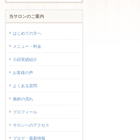
当サロンのご案内
はじめての方へ
メニュー・料金
小顔実績紹介
お客様の声
よくある質問
施術の流れ
プロフィール
サロンへのアクセス
ブログ・最新情報