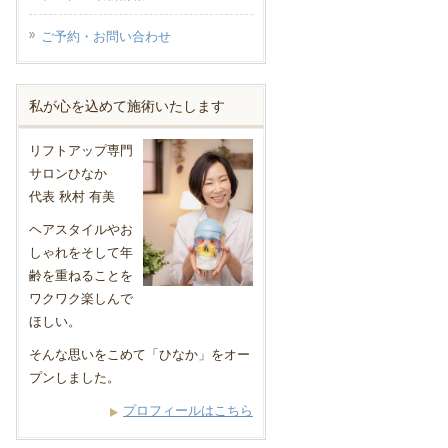
ご予約・お問い合わせ
私が心を込めて施術いたします
リフトアップ専門
サロンひなか
代表 秋村 有美
ヘアスタイルやお
しゃれをそして年
齢を重ねることを
ワクワク楽しんで
ほしい。
そんな思いをこめて「ひなか」をオー
プンしました。
プロフィールはこちら