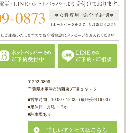
〒292-0806
千葉県木更津市請西東3丁目１９－５
■営業時間 10:00～18:00（最終受付16:00）
■定休日 月曜・ほか
■駐車場あり