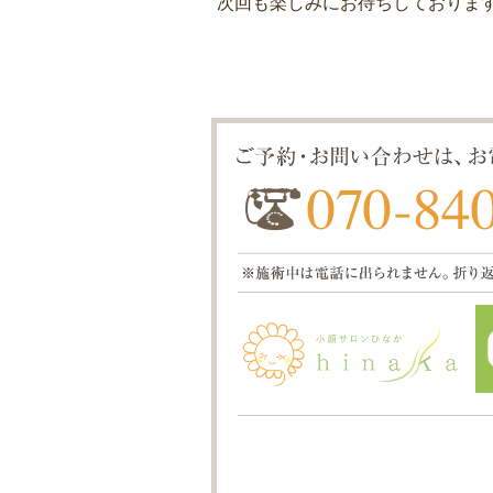
次回も楽しみにお待ちしておりま