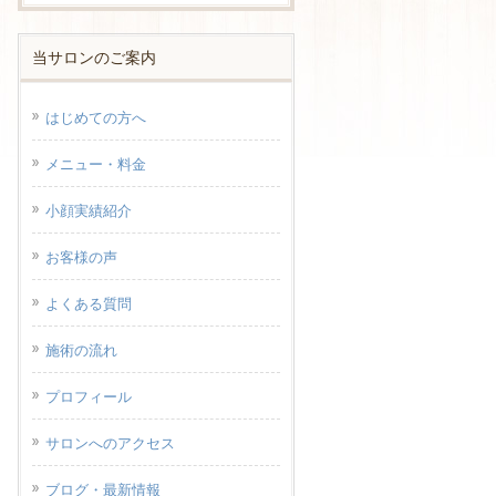
当サロンのご案内
はじめての方へ
メニュー・料金
小顔実績紹介
お客様の声
よくある質問
施術の流れ
プロフィール
サロンへのアクセス
ブログ・最新情報