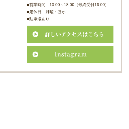
■営業時間 10:00～18:00（最終受付16:00）
■定休日 月曜・ほか
■駐車場あり