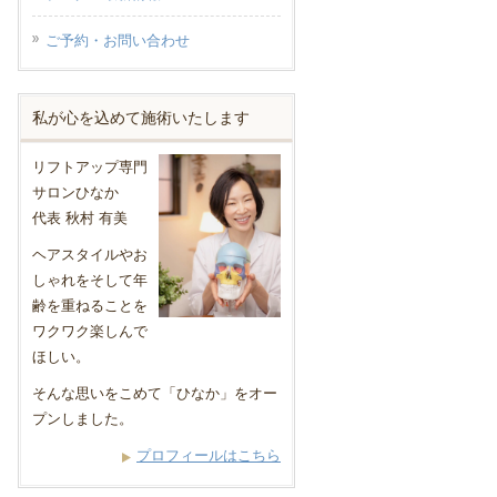
ご予約・お問い合わせ
私が心を込めて施術いたします
リフトアップ専門
サロンひなか
代表 秋村 有美
ヘアスタイルやお
しゃれをそして年
齢を重ねることを
ワクワク楽しんで
ほしい。
そんな思いをこめて「ひなか」をオー
プンしました。
プロフィールはこちら