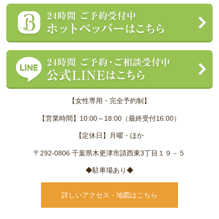
【女性専用・完全予約制】
【営業時間】10:00～18:00（最終受付16:00）
【定休日】月曜・ほか
〒292-0806 千葉県木更津市請西東3丁目１９－５
◆駐車場あり◆
詳しいアクセス・地図はこちら