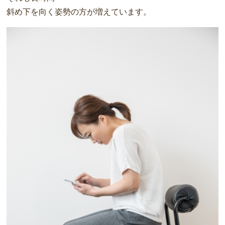
斜め下を向く姿勢の方が増えています。