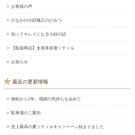
お客様の声
ひなかの小顔矯正のひみつ
知ってキレイになる小顔の話
【取扱商品】全身美容液ソティル
お知らせ
最近の更新情報
移転から1年。感謝の気持ちを込めて
駐車場のご案内
史上最高の夏ソティルキャンペーン始まりました