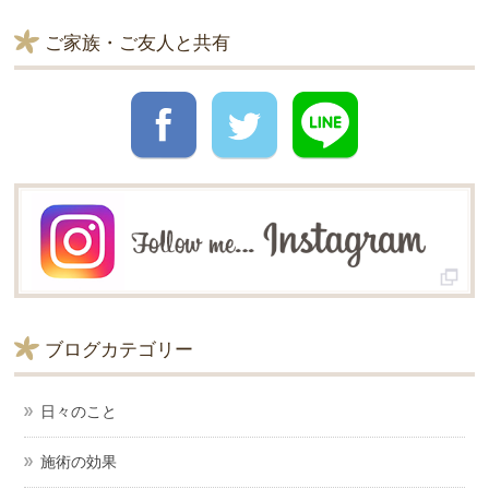
ご家族・ご友人と共有
ブログカテゴリー
日々のこと
施術の効果