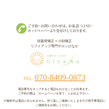
頭蓋骨矯正 × 小顔矯正
リフトアップ専門サロンひなか
070-8409-0873
TEL:
電話番号をタップすると電話をかけることが出来ます。
ご予約の際は「ホームページを見て」とお伝え下さい。
※施術中は電話に出られません。折り返しご連絡いたしますので留守番電話に
ご連絡先をお残しください。