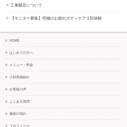
工事騒音について
【モニター募集】究極のお疲れボディケア３回体験
HOME
はじめての方へ
メニュー・料金
小顔実績紹介
お客様の声
よくある質問
施術の流れ
プロフィール