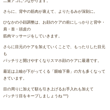
二重アゴにつながります。
さらに、背中の筋肉が衰えて、よりたるみが深刻に。
ひなかの小顔調整は、お顔のケアの前にしっかりと背中・
肩・首・頭皮の
筋肉マッサージをしていきます。
さらに目元のケアを加えていくことで、もったりした目元
も
パッチリと開けやすくなりスマホ顔のケアに最適です。
最近は上瞼が下がってくる「眼瞼下垂」の方も多くなって
きています。
目の周りに加えて額も引き上げるお手入れも加えて
パッチリ目をキープしましょうね ^^)