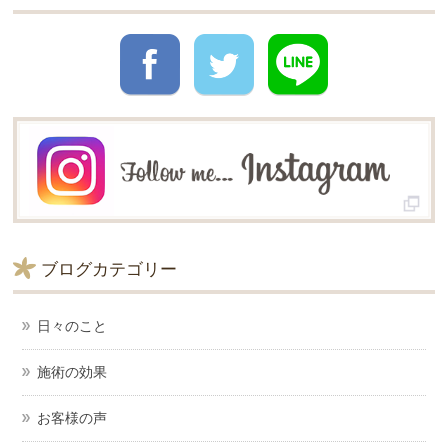
ブログカテゴリー
日々のこと
施術の効果
お客様の声