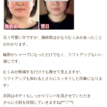
元々可愛い方ですが、施術前はかなりむくみがあったこと
がわかります。
輪郭がシャープになっただけでなく、リフトアップもいい
感じです。
むくみが軽減するだけでも痩せて見えますが、
リフトアップも加わるとさらにスッキリした印象になりま
す♪
次回はボディもしっかりリンパを流させていただき
さらに小顔を目指していきますね(*^▽^*)