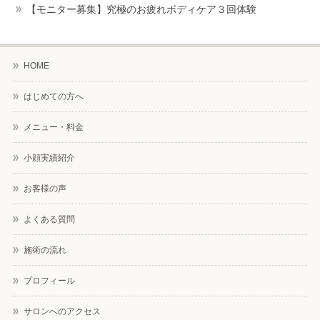
【モニター募集】究極のお疲れボディケア３回体験
HOME
はじめての方へ
メニュー・料金
小顔実績紹介
お客様の声
よくある質問
施術の流れ
プロフィール
サロンへのアクセス