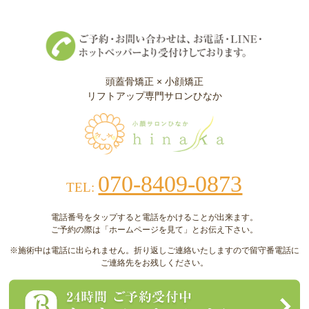
頭蓋骨矯正 × 小顔矯正
リフトアップ専門サロンひなか
070-8409-0873
TEL:
電話番号をタップすると電話をかけることが出来ます。
ご予約の際は「ホームページを見て」とお伝え下さい。
※施術中は電話に出られません。折り返しご連絡いたしますので留守番電話に
ご連絡先をお残しください。