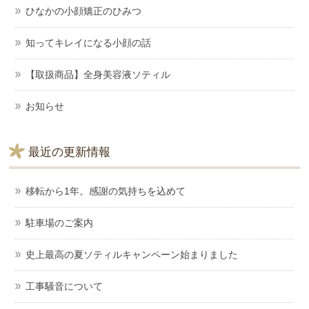
ひなかの小顔矯正のひみつ
知ってキレイになる小顔の話
【取扱商品】全身美容液ソティル
お知らせ
最近の更新情報
移転から1年。感謝の気持ちを込めて
駐車場のご案内
史上最高の夏ソティルキャンペーン始まりました
工事騒音について