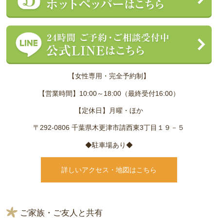
【女性専用・完全予約制】
【営業時間】10:00～18:00（最終受付16:00）
【定休日】月曜・ほか
〒292-0806 千葉県木更津市請西東3丁目１９－５
◆駐車場あり◆
詳しいアクセス・地図はこちら
ご家族・ご友人と共有