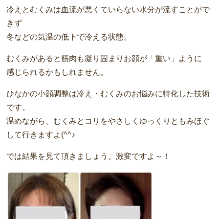
冷えとむくみは血流が悪くていらない水分が流すことがで
きず
冬などの気温の低下で冷える状態。
むくみがあると筋肉も凝り固まりお顔が「重い」ように
感じられるかもしれません。
ひなかの小顔調整は冷え・むくみのお悩みに特化した技術
です。
温めながら、むくみとコリをやさしくゆっくりともみほぐ
して行きますよ(^^♪
では結果を見て頂きましょう。激変ですよ～！