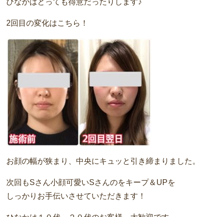
ひなかはとっても得意だったりします♪
2回目の変化はこちら！
お顔の幅が狭まり、中央にキュッと引き締まりました。
次回もSさん小顔可愛いSさんのをキープ＆UPを
しっかりお手伝いさせていただきます！