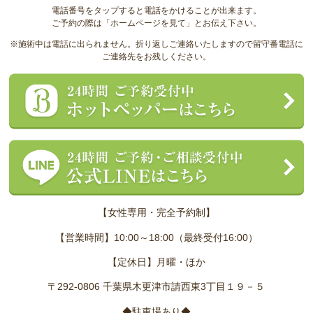
電話番号をタップすると電話をかけることが出来ます。
ご予約の際は「ホームページを見て」とお伝え下さい。
※施術中は電話に出られません。折り返しご連絡いたしますので留守番電話に
ご連絡先をお残しください。
【女性専用・完全予約制】
【営業時間】10:00～18:00（最終受付16:00）
【定休日】月曜・ほか
〒292-0806 千葉県木更津市請西東3丁目１９－５
◆駐車場あり◆