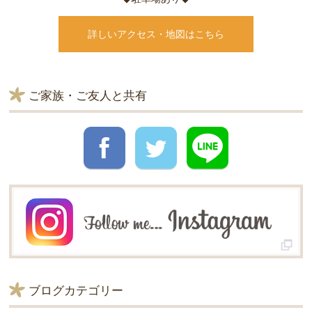
詳しいアクセス・地図はこちら
ご家族・ご友人と共有
ブログカテゴリー