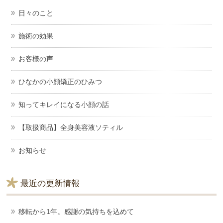
日々のこと
施術の効果
お客様の声
ひなかの小顔矯正のひみつ
知ってキレイになる小顔の話
【取扱商品】全身美容液ソティル
お知らせ
最近の更新情報
移転から1年。感謝の気持ちを込めて