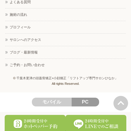
よくある質問
施術の流れ
プロフィール
サロンへのアクセス
ブログ・最新情報
ご予約・お問い合わせ
©
千葉木更津の頭蓋骨矯正×小顔矯正「リフトアップ専門サロンひなか」
All rights Reserved.
モバイル
PC