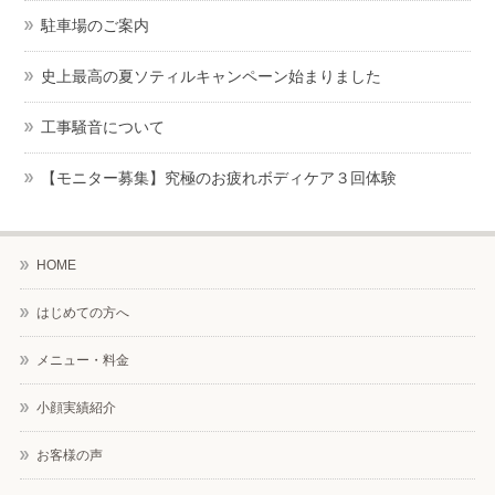
駐車場のご案内
史上最高の夏ソティルキャンペーン始まりました
工事騒音について
【モニター募集】究極のお疲れボディケア３回体験
HOME
はじめての方へ
メニュー・料金
小顔実績紹介
お客様の声