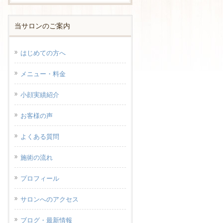
当サロンのご案内
はじめての方へ
メニュー・料金
小顔実績紹介
お客様の声
よくある質問
施術の流れ
プロフィール
サロンへのアクセス
ブログ・最新情報