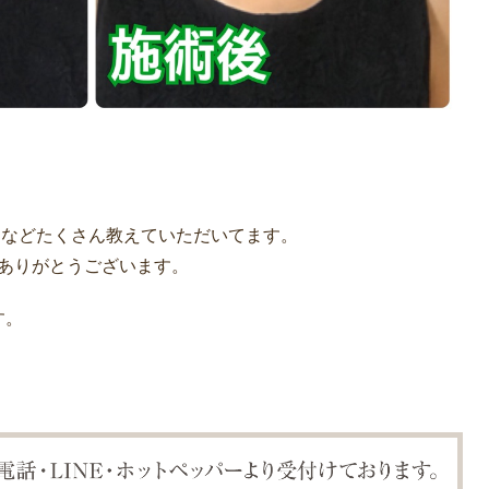
となどたくさん教えていただいてます。
もありがとうございます。
す。