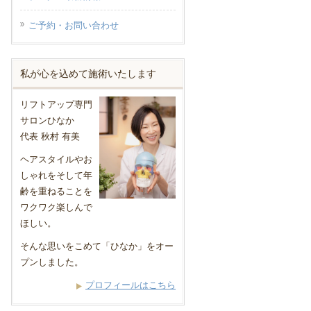
ご予約・お問い合わせ
私が心を込めて施術いたします
リフトアップ専門
サロンひなか
代表 秋村 有美
ヘアスタイルやお
しゃれをそして年
齢を重ねることを
ワクワク楽しんで
ほしい。
そんな思いをこめて「ひなか」をオー
プンしました。
プロフィールはこちら