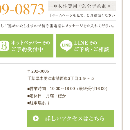
〒292-0806
千葉県木更津市請西東3丁目１９－５
■営業時間 10:00～18:00（最終受付16:00）
■定休日 月曜・ほか
■駐車場あり