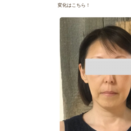
変化はこちら！