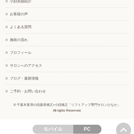
小顔実績紹介
お客様の声
よくある質問
施術の流れ
プロフィール
サロンへのアクセス
ブログ・最新情報
ご予約・お問い合わせ
©
千葉木更津の頭蓋骨矯正×小顔矯正「リフトアップ専門サロンひなか」
All rights Reserved.
モバイル
PC