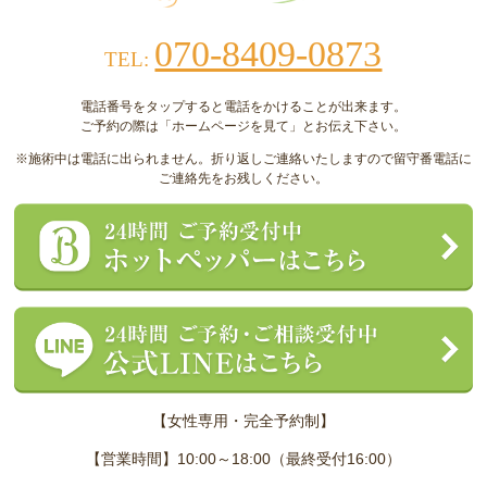
070-8409-0873
TEL:
電話番号をタップすると電話をかけることが出来ます。
ご予約の際は「ホームページを見て」とお伝え下さい。
※施術中は電話に出られません。折り返しご連絡いたしますので留守番電話に
ご連絡先をお残しください。
【女性専用・完全予約制】
【営業時間】10:00～18:00（最終受付16:00）