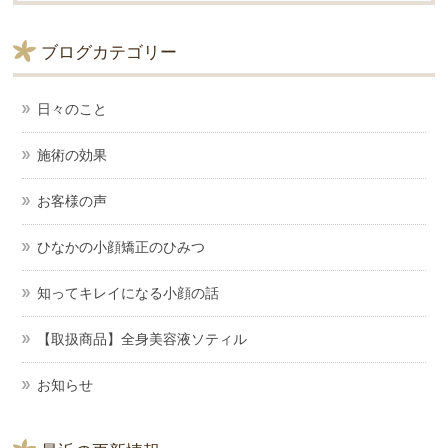
ブログカテゴリー
日々のこと
施術の効果
お客様の声
ひなかの小顔矯正のひみつ
知ってキレイになる小顔の話
【取扱商品】全身美容液ソティル
お知らせ