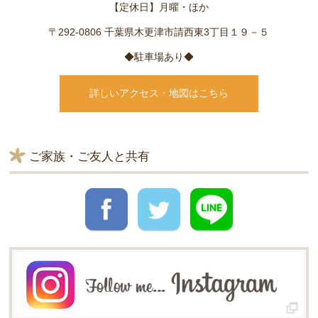
【定休日】月曜・ほか
〒292-0806 千葉県木更津市請西東3丁目１９－５
◆駐車場あり◆
詳しいアクセス・地図はこちら
ご家族・ご友人と共有