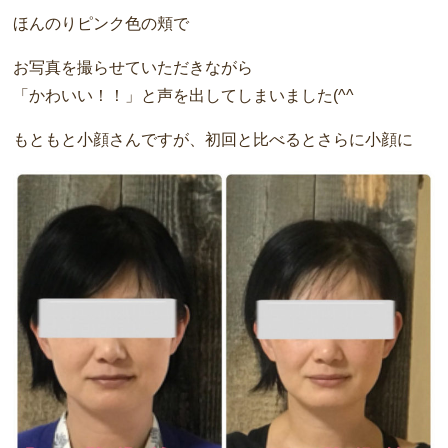
ほんのりピンク色の頬で
お写真を撮らせていただきながら
「かわいい！！」と声を出してしまいました(^^
もともと小顔さんですが、初回と比べるとさらに小顔に