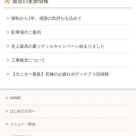
最近の更新情報
移転から1年。感謝の気持ちを込めて
駐車場のご案内
史上最高の夏ソティルキャンペーン始まりました
工事騒音について
【モニター募集】究極のお疲れボディケア３回体験
HOME
はじめての方へ
メニュー・料金