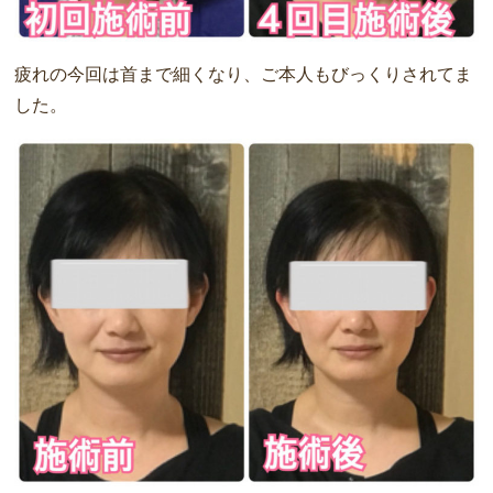
疲れの今回は首まで細くなり、ご本人もびっくりされてま
した。