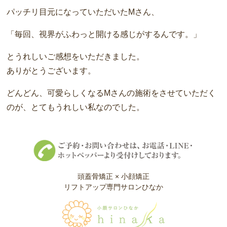
パッチリ目元になっていただいたMさん、
「毎回、視界がふわっと開ける感じがするんです。」
とうれしいご感想をいただきました。
ありがとうございます。
どんどん、可愛らしくなるMさんの施術をさせていただく
のが、とてもうれしい私なのでした。
頭蓋骨矯正 × 小顔矯正
リフトアップ専門サロンひなか