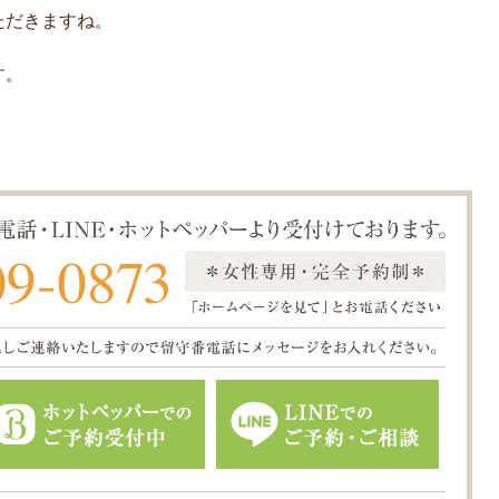
ただきますね。
す。