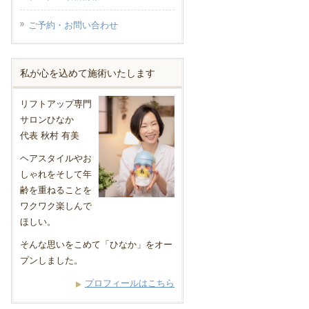
ご予約・お問い合わせ
私が心を込めて施術いたします
リフトアップ専門
サロンひなか
代表 秋村 有美
ヘアスタイルやお
しゃれをそして年
齢を重ねることを
ワクワク楽しんで
ほしい。
そんな思いをこめて「ひなか」をオー
プンしました。
プロフィールはこちら