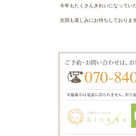
今年もたくさんきれいになってい
次回も楽しみにお待ちしておりま