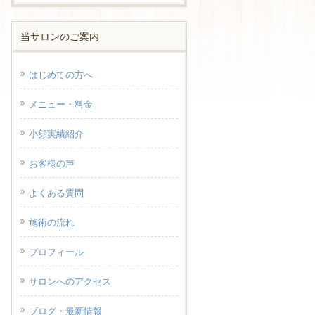
当サロンのご案内
はじめての方へ
メニュー・料金
小顔実績紹介
お客様の声
よくある質問
施術の流れ
プロフィール
サロンへのアクセス
ブログ・最新情報