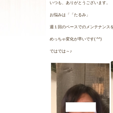
いつも、ありがとうございます。
お悩みは「「たるみ」
週１回のペースでのメンテナンス
めっちゃ変化が早いです( ^^)
ではでは～♪