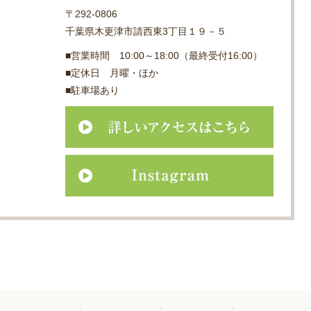
〒292-0806
千葉県木更津市請西東3丁目１９－５
■営業時間 10:00～18:00（最終受付16:00）
■定休日 月曜・ほか
■駐車場あり