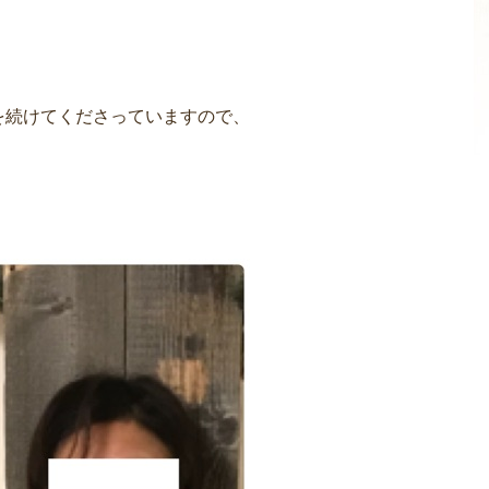
を続けてくださっていますので、