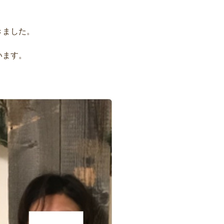
きました。
います。