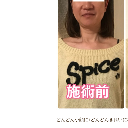
どんどん小顔に♪どんどんきれいにな